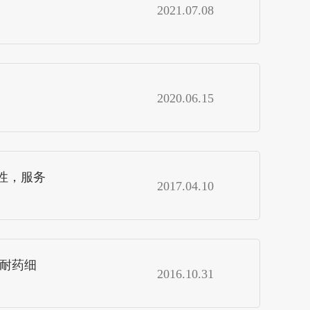
2021.07.08
2020.06.15
制性，服务
2017.04.10
、耐药细
2016.10.31