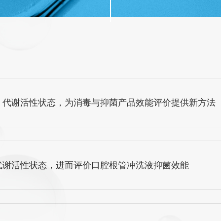
）代谢活性状态，为消毒与抑菌产品效能评价提供新方法
代谢活性状态，进而评价口腔根管冲洗液抑菌效能