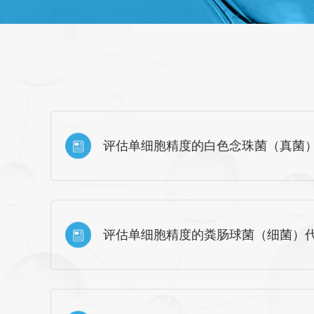
评估单细胞精度的白色念珠菌（真菌
评估单细胞精度的粪肠球菌（细菌）