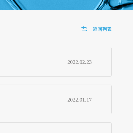
2022.02.23
2022.01.17