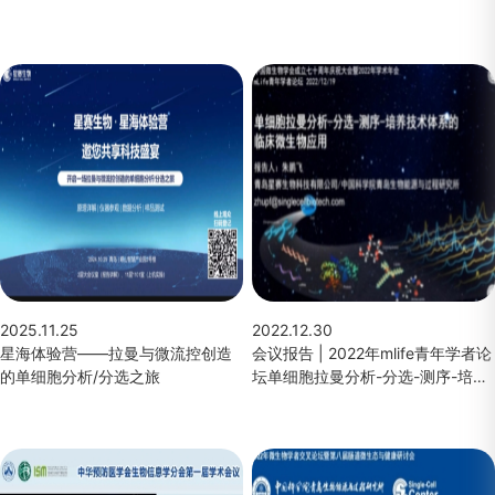
2025.11.25
2022.12.30
星海体验营——拉曼与微流控创造
会议报告 | 2022年mlife青年学者论
的单细胞分析/分选之旅
坛单细胞拉曼分析-分选-测序-培养
技术体系的临床微生物应用（朱鹏
飞）