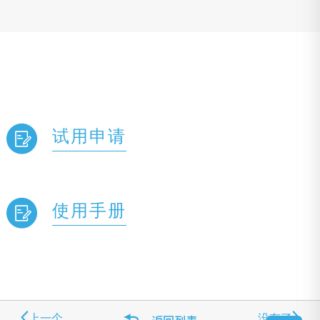
试用申请
使用手册
上一个
没有了