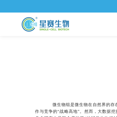
微生物组是微生物在自然界的存在
作与竞争的“战略高地”。然而，大数据挖掘