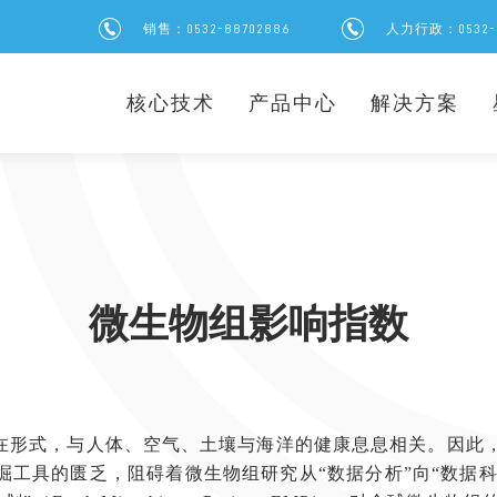
销售：0532-88702886
人力行政：0532-8
核心技术
产品中心
解决方案
微生物组影响指数
形式，与人体、空气、土壤与海洋的健康息息相关。因此，
工具的匮乏，阻碍着微生物组研究从“数据分析”向“数据科学”