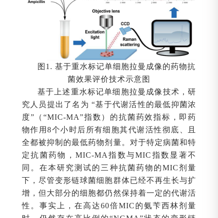
图1. 基于重水标记单细胞拉曼成像的药物抗
菌效果评价技术示意图
基于上述重水标记单细胞拉曼成像技术，研
究人员提出了名为 “基于代谢活性的最低抑菌浓
度”（“MIC-MA”指数）的抗菌药效指标，即药
物作用8个小时后所有细胞其代谢活性彻底、且
全都被抑制的最低药物剂量。对于特定病菌和特
定抗菌药物，MIC-MA指数与MIC指数显著不
同。在本研究测试的三种抗菌药物的MIC剂量
下，尽管变形链球菌细胞群体已经不再生长与扩
增，但大部分的细胞都仍然保持着一定的代谢活
性。事实上，在高达60倍MIC的氨苄西林剂量