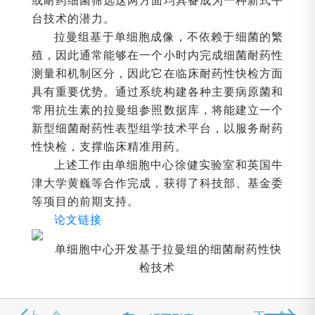
或耐药细菌筛选这两方面均具备成为一种新式平
台技术的潜力。
拉曼组基于单细胞成像，不依赖于细菌的繁
殖，因此通常能够在一个小时内完成细菌耐药性
测量和机制区分，因此它在临床耐药性快检方面
具有重要优势。通过系统构建各种主要病原菌和
常用抗生素的拉曼组参照数据库，将能建立一个
新型细菌耐药性表型组学技术平台，以服务耐药
性快检，支撑临床精准用药。
上述工作由单细胞中心徐健实验室和英国牛
津大学黄巍等合作完成，获得了科技部、基金委
等项目的前期支持。
论文链接
单细胞中心开发基于拉曼组的细菌耐药性快
检技术